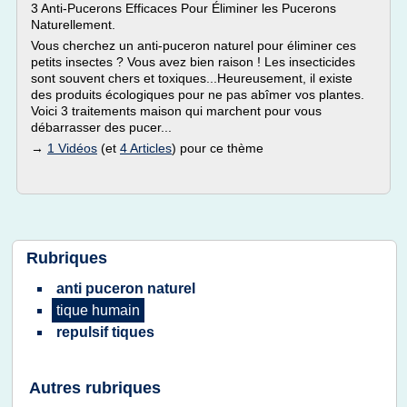
3 Anti-Pucerons Efficaces Pour Éliminer les Pucerons
Naturellement.
Vous cherchez un anti-puceron naturel pour éliminer ces
petits insectes ? Vous avez bien raison ! Les insecticides
sont souvent chers et toxiques...Heureusement, il existe
des produits écologiques pour ne pas abîmer vos plantes.
Voici 3 traitements maison qui marchent pour vous
débarrasser des pucer...
→
1 Vidéos
(et
4 Articles
) pour ce thème
Rubriques
anti puceron naturel
tique humain
repulsif tiques
Autres rubriques