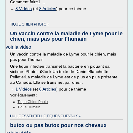
Comment faire1....
→
3 Vidéos
(et
8 Articles
) pour ce thème
TIQUE CHIEN PHOTO »
Un vaccin contre la maladie de Lyme pour le
chien, mais pas pour l’humain
voir la vidéo
Un vaccin contre la maladie de Lyme pour le chien, mais
pas pour l’humain
Une tique infectée transmet la bactérie en piquant sa
victime. Photo : iStock Un texte de Daniel Blanchette
PelletierLa maladie de Lyme est de plus en plus présente
au Canada. Elle se transmet par une...
→
1 Vidéos
(et
8 Articles
) pour ce thème
Voir également
:
Tique Chien Photo
Tique Humain
HUILE ESSENTIELLE TIQUES CHEVAUX »
butox ou pas butox pour nos chevaux