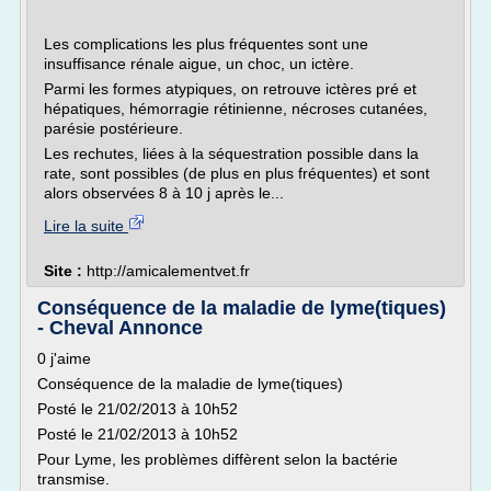
Les complications les plus fréquentes sont une
insuffisance rénale aigue, un choc, un ictère.
Parmi les formes atypiques, on retrouve ictères pré et
hépatiques, hémorragie rétinienne, nécroses cutanées,
parésie postérieure.
Les rechutes, liées à la séquestration possible dans la
rate, sont possibles (de plus en plus fréquentes) et sont
alors observées 8 à 10 j après le...
Lire la suite
Site :
http://amicalementvet.fr
Conséquence de la maladie de lyme(tiques)
- Cheval Annonce
0 j'aime
Conséquence de la maladie de lyme(tiques)
Posté le 21/02/2013 à 10h52
Posté le 21/02/2013 à 10h52
Pour Lyme, les problèmes diffèrent selon la bactérie
transmise.